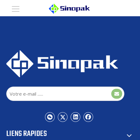
LIENS RAPIDES