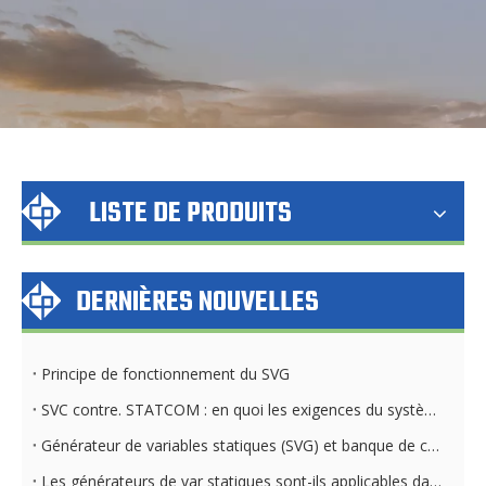
LISTE DE PRODUITS
DERNIÈRES NOUVELLES
Principe de fonctionnement du SVG
SVC contre. STATCOM : en quoi les exigences du système de refroidissement diffèrent
Générateur de variables statiques (SVG) et banque de condensateurs : différences clés
Les générateurs de var statiques sont-ils applicables dans toutes les industries et tous les secteurs ?