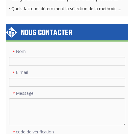
Quels facteurs déterminent la sélection de la méthode de refroidissement STATCOM
NOUS CONTACTER
Nom
*
E-mail
*
Message
*
code de vérification
*