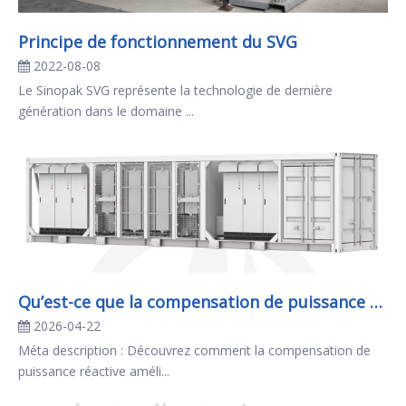
Principe de fonctionnement du SVG
2022-08-08
Le Sinopak SVG représente la technologie de dernière
génération dans le domaine ...
Qu’est-ce que la compensation de puissance réactive ?
2026-04-22
Méta description : Découvrez comment la compensation de
puissance réactive améli...