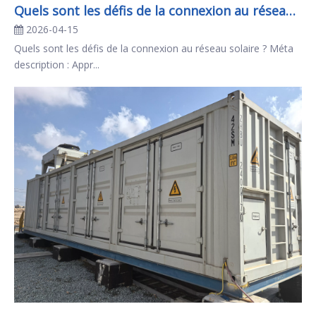
Quels sont les défis de la connexion au réseau solaire ?
2026-04-15
Quels sont les défis de la connexion au réseau solaire ? Méta
description : Appr...