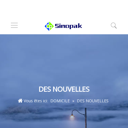
DES NOUVELLES
Vous êtes ici:
DOMICILE
»
DES NOUVELLES