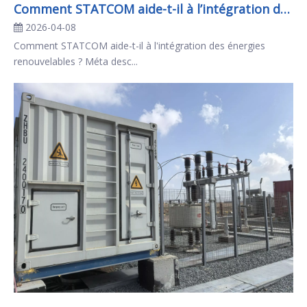
Comment STATCOM aide-t-il à l’intégration des énergies renouvelables ?
2026-04-08
Comment STATCOM aide-t-il à l'intégration des énergies
renouvelables ? Méta desc...