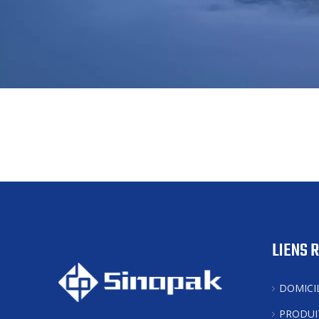
LIENS 
DOMICI
PRODUI