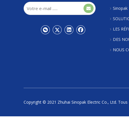
Sinopak
SOLUTI
LES RÉ
DES NO
NOUS C
Copyright © 2021 Zhuhai Sinopak Electric Co., Ltd. Tous 