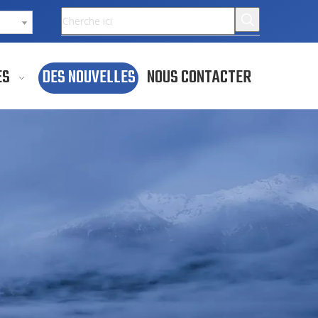
ES
DES NOUVELLES
NOUS CONTACTER