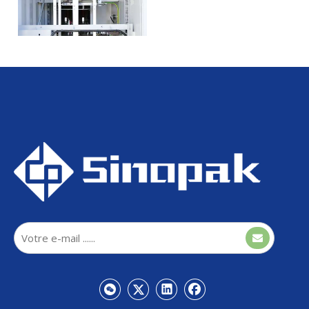
STATCOM refroidi par air
extérieur
SINOPAK 3.3KV extérieur refroidi Delta Connected
STOTECOM pour le déséquilibre triphasé
SINOPAK 3.3KV Eau extérieure refroidie SVG pour la
station de production PV Power Generation
Sinopak 6.6kv Outdoor Water StatCom refroidi pour
laminoir
SINOPAK 6.6KV Eau extérieure refroidie SVG pour