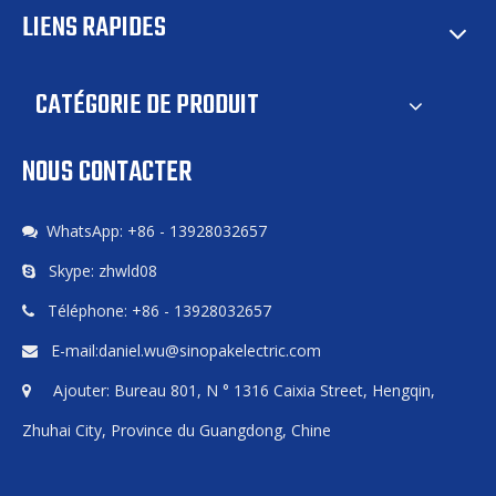
l'aluminium électrolytique
LIENS RAPIDES
SINOPAK 3KV Outdoor Air Refroidie StatCom pour
scintillement
CATÉGORIE DE PRODUIT
SINOPAK 6.6KV StatCom refroidi à l'eau extérieure pour
le démarrage du moteur lourd
NOUS CONTACTER
Sinopak 6.6kv Outdoor Air Refroidie StatCom pour le parc
éolien
WhatsApp: +86 - 13928032657
SINOPAK 6.6KV EXTÉRIEUR RECOLLÉS VAR STATIC VAR

STATIC POUR LA CORRECTION DE FACTURE DE
Skype: zhwld08

PUISSANCE
Téléphone: +86 - 13928032657

SINOPAK 3.3KV Outdoor Refroidissement de l'air
StatCom pour la sous-station de la ville
E-mail:
daniel.wu@sinopakelectric.com

Statcom refroidi extérieur extérieur
Ajouter: Bureau 801, N ° 1316 Caixia Street, Hengqin,

Zhuhai City, Province du Guangdong, Chine