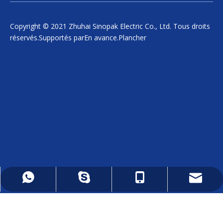
Copyright © 2021 Zhuhai Sinopak Electric Co., Ltd. Tous droits
réservés.Supportés par
En avance
.
Plancher
daniel.wu@sinopakelectric.com
+86 - 13928032657
+86 - 13928032657
zhwld08