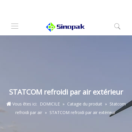
STATCOM refroidi par air extérieur
Vous êtes ici:
DOMICILE
»
Catagie du produit
»
Statcom
refroidi par air
»
STATCOM refroidi par air extérieur