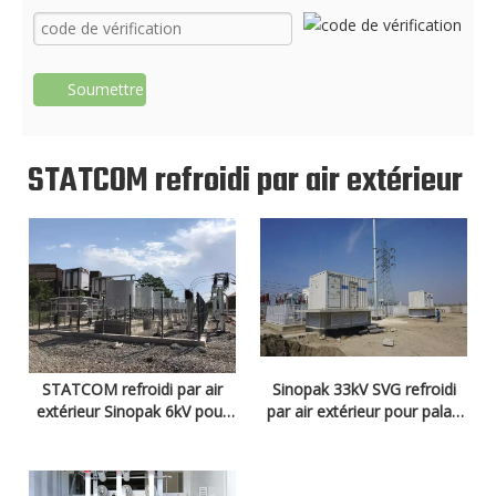
Soumettre
STATCOM refroidi par air extérieur
STATCOM refroidi par air
Sinopak 33kV SVG refroidi
extérieur Sinopak 6kV pour
par air extérieur pour palan
chemin de fer électrifié
minier