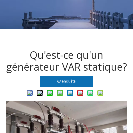
Qu'est-ce qu'un
générateur VAR statique?
enquête