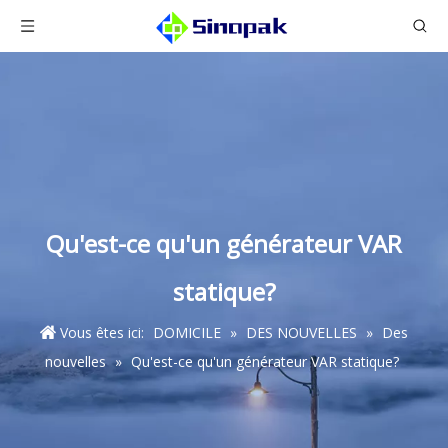
Qu'est-ce qu'un générateur VAR
statique?
Vous êtes ici:
DOMICILE
»
DES NOUVELLES
»
Des
nouvelles
»
Qu'est-ce qu'un générateur VAR statique?