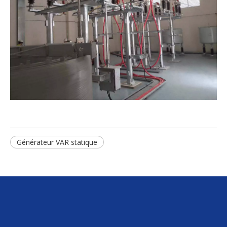
Générateur VAR statique