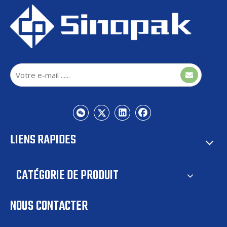
LIENS RAPIDES
CATÉGORIE DE PRODUIT
NOUS CONTACTER