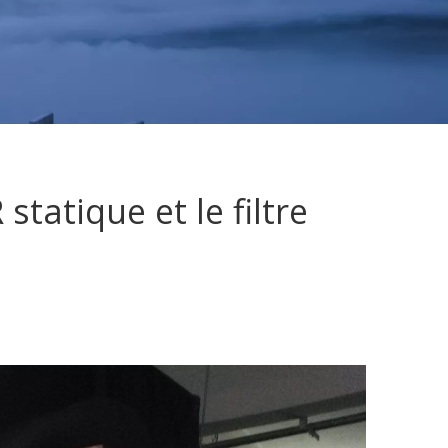
statique et le filtre