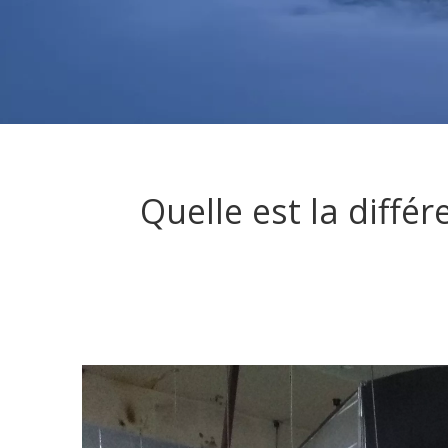
Quelle est la différ