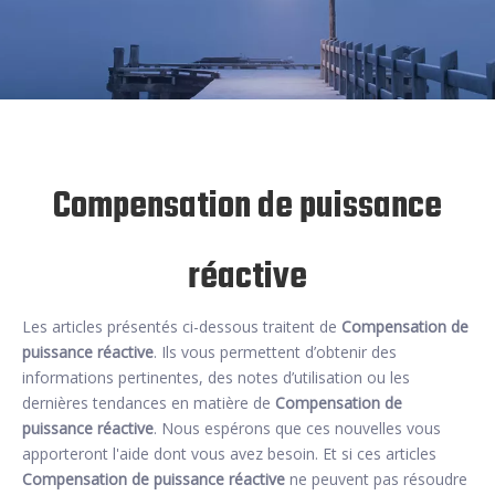
Compensation de puissance
réactive
Les articles présentés ci-dessous traitent de
Compensation de
puissance réactive
. Ils vous permettent d’obtenir des
informations pertinentes, des notes d’utilisation ou les
dernières tendances en matière de
Compensation de
puissance réactive
. Nous espérons que ces nouvelles vous
apporteront l'aide dont vous avez besoin. Et si ces articles
Compensation de puissance réactive
ne peuvent pas résoudre