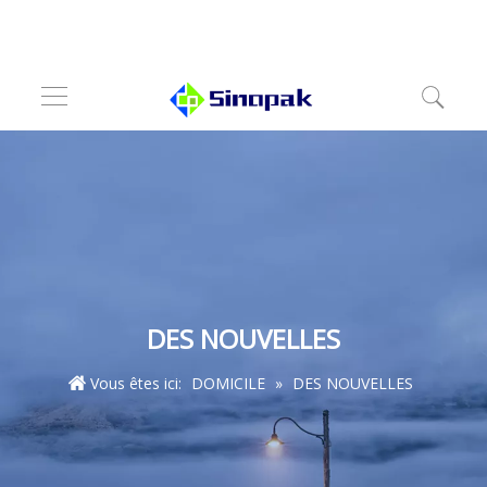
DES NOUVELLES
Vous êtes ici:
DOMICILE
»
DES NOUVELLES