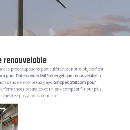
e renouvelable
a des préoccupations particulières, et notre objectif est
om pour l'interconnectivité énergétique renouvelable
a
ation dans de nombreux pays.
Sinopak
Statcom pour
performances pratiques et un prix compétitif. Pour plus
, n'hésitez pas à nous contacter.