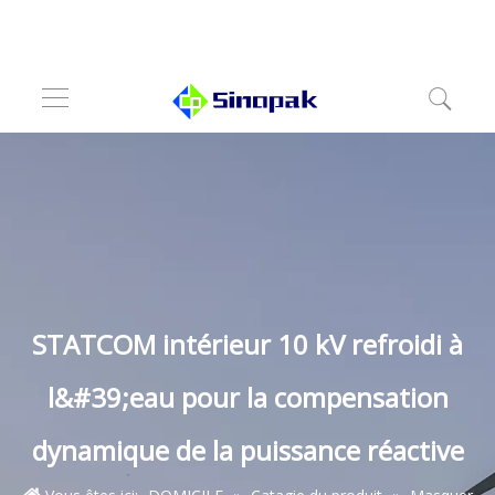
STATCOM intérieur 10 kV refroidi à
l&#39;eau pour la compensation
dynamique de la puissance réactive