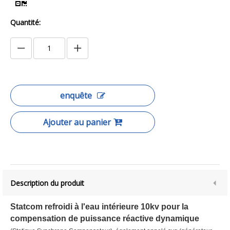
Quantité:
enquête
Ajouter au panier
Description du produit
Statcom refroidi à l'eau intérieure 10kv pour la
compensation de puissance réactive dynamique