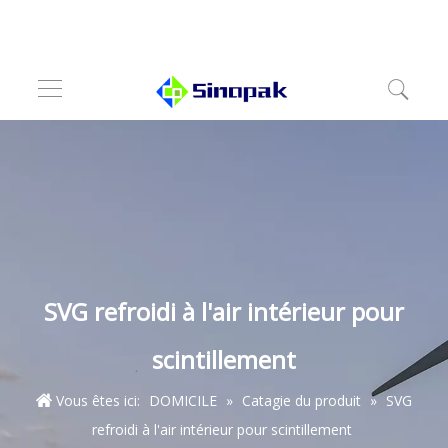
SVG refroidi à l'air intérieur pour
scintillement
Vous êtes ici:
DOMICILE
»
Catagie du produit
»
SVG
refroidi à l'air intérieur pour scintillement