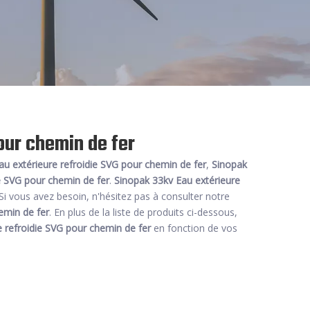
our chemin de fer
au extérieure refroidie SVG pour chemin de fer
,
Sinopak
e SVG pour chemin de fer
.
Sinopak 33kv Eau extérieure
i vous avez besoin, n'hésitez pas à consulter notre
emin de fer
. En plus de la liste de produits ci-dessous,
 refroidie SVG pour chemin de fer
en fonction de vos