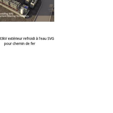
3kV extérieur refroidi à l'eau SVG
pour chemin de fer