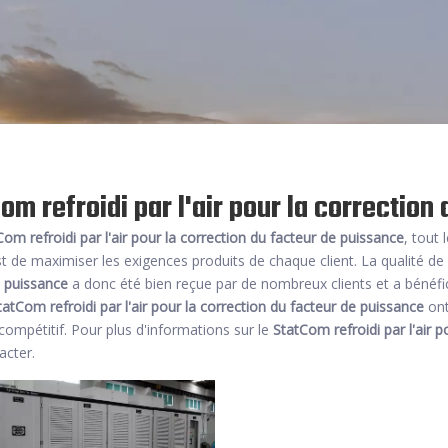
om refroidi par l'air pour la correction
Com refroidi par l'air pour la correction du facteur de puissance
, tout
st de maximiser les exigences produits de chaque client. La qualité d
e puissance
a donc été bien reçue par de nombreux clients et a bénéf
tatCom refroidi par l'air pour la correction du facteur de puissance
ont
 compétitif. Pour plus d'informations sur le
StatCom refroidi par l'air 
acter.