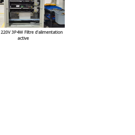
 220V 3P4W Filtre d'alimentation
active