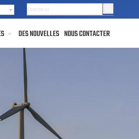
ES
DES NOUVELLES
NOUS CONTACTER
e