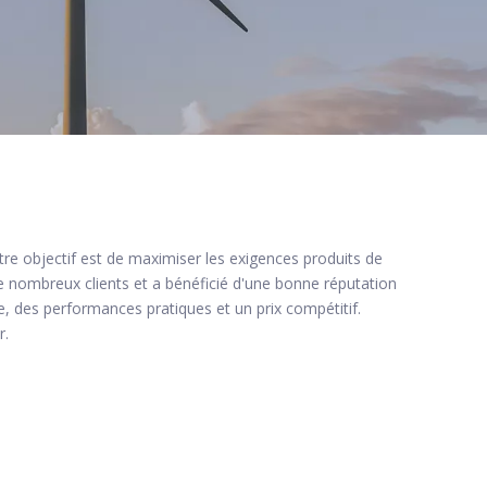
tre objectif est de maximiser les exigences produits de
e nombreux clients et a bénéficié d'une bonne réputation
e, des performances pratiques et un prix compétitif.
r.