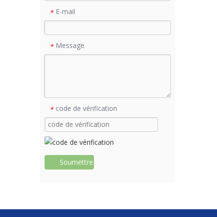
E-mail
*
Message
*
code de vérification
*
Soumettre