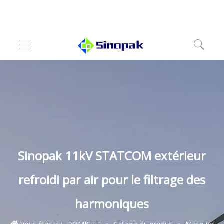
Sinopak 11kV STATCOM extérieur
refroidi par air pour le filtrage des
harmoniques