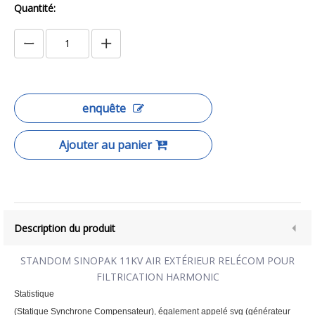
Quantité:
enquête
Ajouter au panier
Description du produit
STANDOM SINOPAK 11KV AIR EXTÉRIEUR RELÉCOM POUR
FILTRICATION HARMONIC
Statistique
(Statique Synchrone Compensateur), également appelé svg (générateur