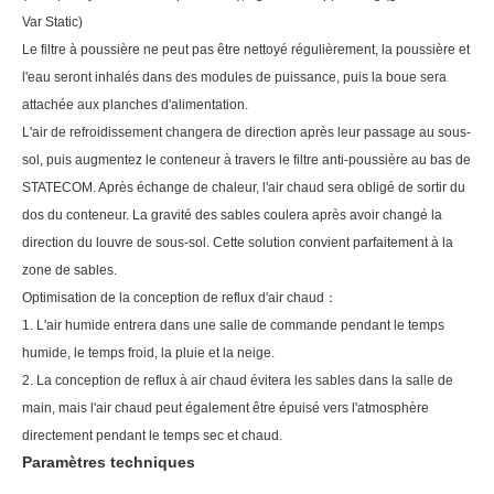
Var Static)
Le filtre à poussière ne peut pas être nettoyé régulièrement, la poussière et
l'eau seront inhalés dans des modules de puissance, puis la boue sera
attachée aux planches d'alimentation.
L'air de refroidissement changera de direction après leur passage au sous-
sol, puis augmentez le conteneur à travers le filtre anti-poussière au bas de
STATECOM. Après échange de chaleur, l'air chaud sera obligé de sortir du
dos du conteneur. La gravité des sables coulera après avoir changé la
direction du louvre de sous-sol. Cette solution convient parfaitement à la
zone de sables.
Optimisation de la conception de reflux d'air chaud
：
1. L'air humide entrera dans une salle de commande pendant le temps
humide, le temps froid, la pluie et la neige.
2. La conception de reflux à air chaud évitera les sables dans la salle de
main, mais l'air chaud peut également être épuisé vers l'atmosphère
directement pendant le temps sec et chaud.
Paramètres techniques