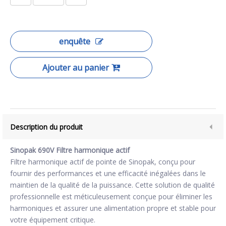
enquête
Ajouter au panier
Description du produit
Sinopak 690V Filtre harmonique actif
Filtre harmonique actif de pointe de Sinopak, conçu pour
fournir des performances et une efficacité inégalées dans le
maintien de la qualité de la puissance. Cette solution de qualité
professionnelle est méticuleusement conçue pour éliminer les
harmoniques et assurer une alimentation propre et stable pour
votre équipement critique.