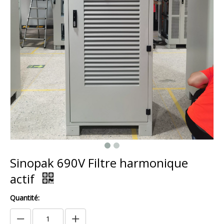
Sinopak 690V Filtre harmonique
actif
Quantité: