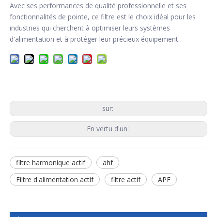
Avec ses performances de qualité professionnelle et ses
fonctionnalités de pointe, ce filtre est le choix idéal pour les
industries qui cherchent à optimiser leurs systèmes
d'alimentation et à protéger leur précieux équipement.
sur:
En vertu d'un:
filtre harmonique actif
ahf
Filtre d'alimentation actif
filtre actif
APF