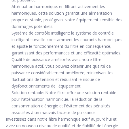
Atténuation harmonique: en filtrant activement les
harmoniques, cette solution garantit une alimentation
propre et stable, protégeant votre équipement sensible des
dommages potentiels.
Système de contrôle intelligent: le système de contrôle
intelligent surveille constamment les courants harmoniques
et ajuste le fonctionnement du filtre en conséquence,
garantissant des performances et une efficacité optimales.
Qualité de puissance améliorée: avec notre filtre
harmonique actif, vous pouvez obtenir une qualité de
puissance considérablement améliorée, minimisant les
fluctuations de tension et réduisant le risque de
dysfonctionnements de l'équipement.
Solution rentable: Notre filtre offre une solution rentable
pour l'atténuation harmonique, la réduction de la
consommation d'énergie et l'évitement des pénalités
associées à un mauvais facteur de puissance.
Investissez dans notre filtre harmonique actif aujourd'hui et
vivez un nouveau niveau de qualité et de fiabilité de l'énergie.