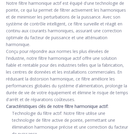
Notre filtre harmonique actif est équipé d'une technologie de
pointe, ce qui lui permet de filtrer activement les harmoniques
et de minimiser les perturbations de la puissance. Avec son
système de contrôle intelligent, ce filtre surveille et réagit en
continu aux courants harmoniques, assurant une correction
optimale du facteur de puissance et une atténuation
harmonique.
Conçu pour répondre aux normes les plus élevées de
l'industrie, notre filtre harmonique actif offre une solution
fiable et rentable pour des industries telles que la fabrication,
les centres de données et les installations commerciales. En
réduisant la distorsion harmonique, ce filtre améliore les
performances globales du système d'alimentation, prolonge la
durée de vie de votre équipement et élimine le risque de temps
d'arrêt et de réparations coûteuses.
Caractéristiques clés de notre filtre harmonique actif:
Technologie du filtre actif: Notre filtre utilise une
technologie de filtre active de pointe, permettant une
élimination harmonique précise et une correction du facteur
de puissance.