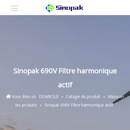
Sinopak 690V Filtre harmonique
actif
Vous êtes ici:
DOMICILE
»
Catagie du produit
»
Masquer
les produits
»
Sinopak 690V Filtre harmonique actif