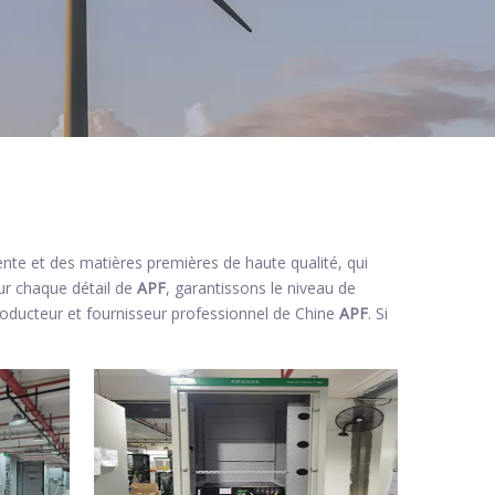
nte et des matières premières de haute qualité, qui
r chaque détail de
APF
, garantissons le niveau de
oducteur et fournisseur professionnel de Chine
APF
. Si