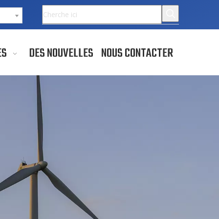
ES
DES NOUVELLES
NOUS CONTACTER