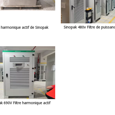
Sinopak 480v Filtre de puissan
e harmonique actif de Sinopak
k 690V Filtre harmonique actif