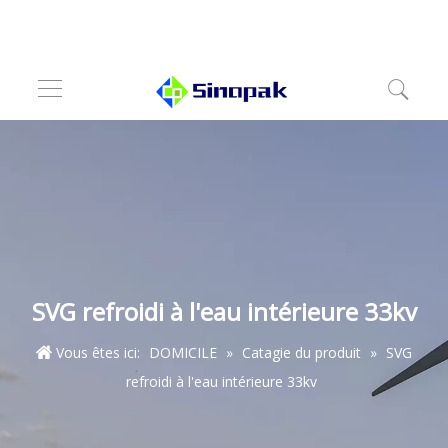
SVG refroidi à l'eau intérieure 33kv
Vous êtes ici:
DOMICILE
»
Catagie du produit
»
SVG
refroidi à l'eau intérieure 33kv