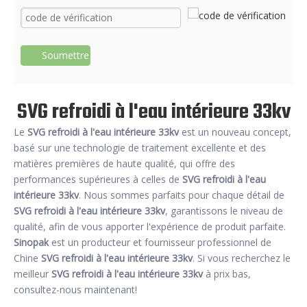
Soumettre
SVG refroidi à l'eau intérieure 33kv
Le
SVG refroidi à l'eau intérieure 33kv
est un nouveau concept,
basé sur une technologie de traitement excellente et des
matières premières de haute qualité, qui offre des
performances supérieures à celles de
SVG refroidi à l'eau
intérieure 33kv
. Nous sommes parfaits pour chaque détail de
SVG refroidi à l'eau intérieure 33kv
, garantissons le niveau de
qualité, afin de vous apporter l'expérience de produit parfaite.
Sinopak
est un producteur et fournisseur professionnel de
Chine
SVG refroidi à l'eau intérieure 33kv
. Si vous recherchez le
meilleur
SVG refroidi à l'eau intérieure 33kv
à prix bas,
consultez-nous maintenant!