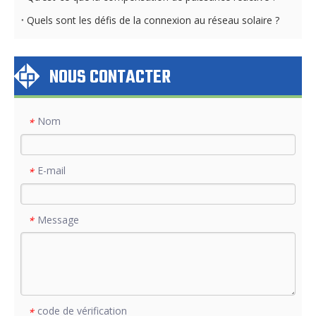
Quels sont les défis de la connexion au réseau solaire ?
NOUS CONTACTER
Nom
*
E-mail
*
Message
*
code de vérification
*