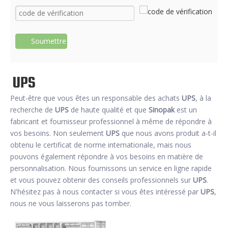
Soumettre
UPS
Peut-être que vous êtes un responsable des achats
UPS
, à la
recherche de
UPS
de haute qualité et que
Sinopak
est un
fabricant et fournisseur professionnel à même de répondre à
vos besoins. Non seulement
UPS
que nous avons produit a-t-il
obtenu le certificat de norme internationale, mais nous
pouvons également répondre à vos besoins en matière de
personnalisation. Nous fournissons un service en ligne rapide
et vous pouvez obtenir des conseils professionnels sur
UPS
.
N'hésitez pas à nous contacter si vous êtes intéressé par
UPS
,
nous ne vous laisserons pas tomber.